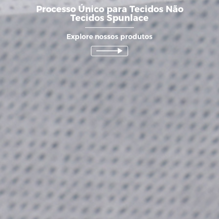
Processo Único para Tecidos Não
Tecidos Spunlace
Explore nossos produtos