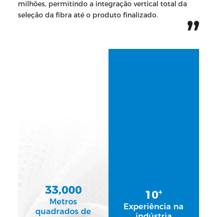
milhões, permitindo a integração vertical total da
seleção da fibra até o produto finalizado.
33,000
+
10
Metros
Experiência na
quadrados de
indústria