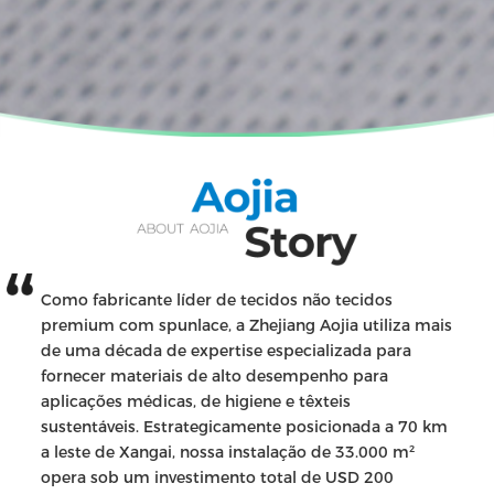
Como fabricante líder de tecidos não tecidos
premium com spunlace, a Zhejiang Aojia utiliza mais
de uma década de expertise especializada para
fornecer materiais de alto desempenho para
aplicações médicas, de higiene e têxteis
sustentáveis. Estrategicamente posicionada a 70 km
a leste de Xangai, nossa instalação de 33.000 m²
opera sob um investimento total de USD 200