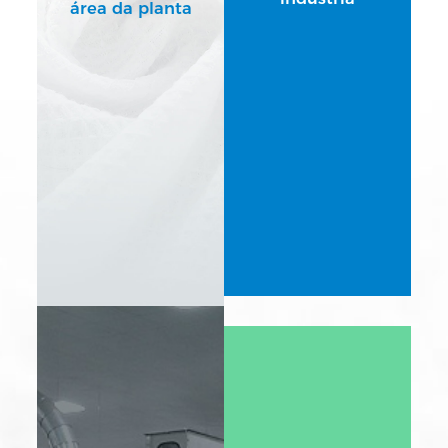
área da planta