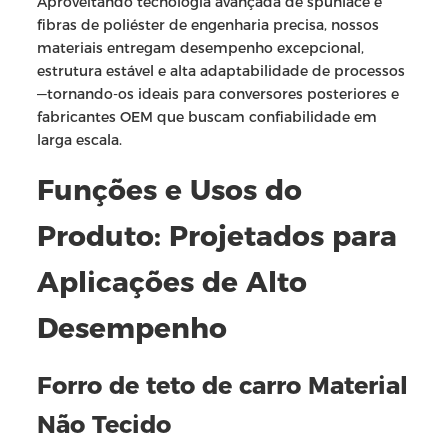
Aproveitando tecnologia avançada de spunlace e
fibras de poliéster de engenharia precisa, nossos
materiais entregam desempenho excepcional,
estrutura estável e alta adaptabilidade de processos
—tornando-os ideais para conversores posteriores e
fabricantes OEM que buscam confiabilidade em
larga escala.
Funções e Usos do
Produto: Projetados para
Aplicações de Alto
Desempenho
Forro de teto de carro Material
Não Tecido