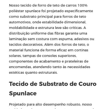
Nosso tecido de forro de teto de carros 100%
poliéster spunlace foi projetado especificamente
como substrato principal para forros de teto
automotivos, onde estabilidade dimensional,
moldabilidade e estrutura leve são críticas. A
distribuição uniforme das fibras garante uma
laminação sem costura com espuma, adesivos ou
tecidos decorativos. Além dos forros de teto, o
material funciona de forma eficaz em cortinas
solares, tampas de consoles superiores,
componentes de acabamento e prateleiras de
encomendas, atendendo tanto às necessidades
estéticas quanto estruturais.
Tecido de Substrato de Couro
Spunlace
Projetado para alto desempenho robusto, nosso