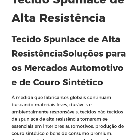
Alta Resistência
Tecido Spunlace de Alta
Resistência
Soluções para
os Mercados Automotivo
e de Couro Sintético
À medida que fabricantes globais continuam
buscando materiais leves, duráveis e
ambientalmente responsáveis, tecidos não tecidos
de spunlace de alta resistência tornaram-se
essenciais em interiores automotivos, produção de
couro sintético e bens de consumo premium.