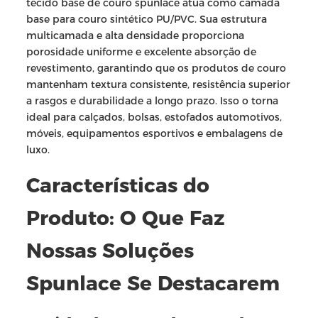
tecido base de couro spunlace atua como camada
base para couro sintético PU/PVC. Sua estrutura
multicamada e alta densidade proporciona
porosidade uniforme e excelente absorção de
revestimento, garantindo que os produtos de couro
mantenham textura consistente, resistência superior
a rasgos e durabilidade a longo prazo. Isso o torna
ideal para calçados, bolsas, estofados automotivos,
móveis, equipamentos esportivos e embalagens de
luxo.
Características do
Produto: O Que Faz
Nossas Soluções
Spunlace Se Destacarem