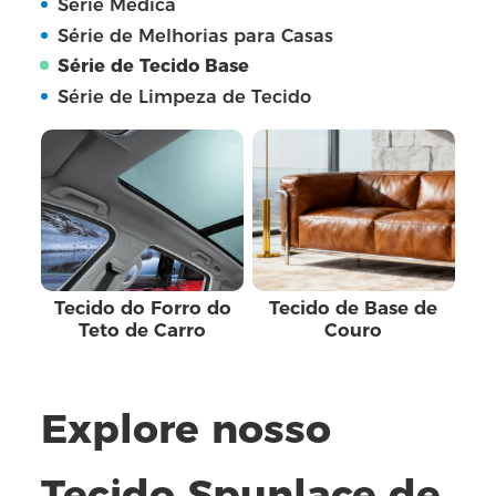
Série Médica
Série de Melhorias para Casas
Série de Tecido Base
Série de Limpeza de Tecido
Tecido do Forro do
Tecido de Base de
Teto de Carro
Couro
Explore nosso
Tecido Spunlace de