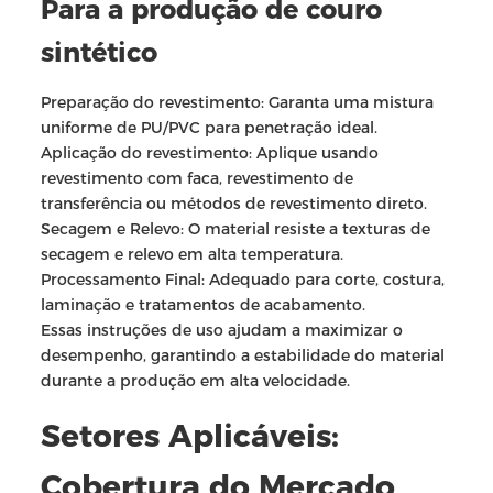
Para a produção de couro
sintético
Preparação do revestimento: Garanta uma mistura
uniforme de PU/PVC para penetração ideal.
Aplicação do revestimento: Aplique usando
revestimento com faca, revestimento de
transferência ou métodos de revestimento direto.
Secagem e Relevo: O material resiste a texturas de
secagem e relevo em alta temperatura.
Processamento Final: Adequado para corte, costura,
laminação e tratamentos de acabamento.
Essas instruções de uso ajudam a maximizar o
desempenho, garantindo a estabilidade do material
durante a produção em alta velocidade.
Setores Aplicáveis:
Cobertura do Mercado