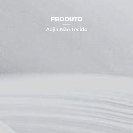
PRODUTO
Aojia Não Tecido