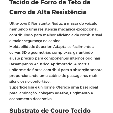
Tecido de Forro de Teto de
Carro de Alta Resistência
Ultra-Leve & Resistente: Reduz a massa do veículo
mantendo uma resistência mecânica excepcional,
contribuindo para melhor eficiência de combustível
e maior segurança na cabine.
Moldabilidade Superior: Adapta-se facilmente a
curvas 3D e geometrias complexas, garantindo
ajuste preciso para componentes internos originais.
Desempenho Acústico Aprimorado: A matriz
uniforme de fibras contribui para a absorção sonora,
proporcionando uma cabine de passageiros mais
silenciosa e confortável.
Superfície lisa e uniforme: Oferece uma base ideal
para laminação, colagem adesiva, tingimento e
acabamento decorativo.
Substrato de Couro Tecido