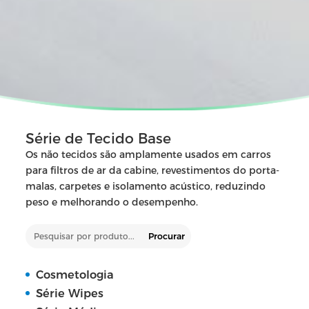
Série de Tecido Base
Os não tecidos são amplamente usados em carros
para filtros de ar da cabine, revestimentos do porta-
malas, carpetes e isolamento acústico, reduzindo
peso e melhorando o desempenho.
Procurar
Cosmetologia
Série Wipes