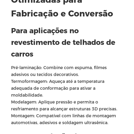
Fabricação e Conversão
Para aplicações no
revestimento de telhados de
carros
Pré-laminação: Combine com espuma, filmes
adesivos ou tecidos decorativos.
Termoformagem: Aqueça até a temperatura
adequada de conformação para ativar a
moldabilidade.
Modelagem: Aplique pressão e permita o
resfriamento para alcançar estruturas 3D precisas.
Montagem: Compatível com linhas de montagem
automotivas, adesivos e soldagem ultrasênica.