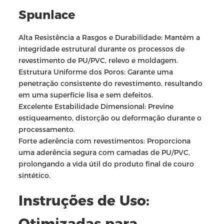
Spunlace
Alta Resistência a Rasgos e Durabilidade: Mantém a
integridade estrutural durante os processos de
revestimento de PU/PVC, relevo e moldagem.
Estrutura Uniforme dos Poros: Garante uma
penetração consistente do revestimento, resultando
em uma superfície lisa e sem defeitos.
Excelente Estabilidade Dimensional: Previne
estiqueamento, distorção ou deformação durante o
processamento.
Forte aderência com revestimentos: Proporciona
uma aderência segura com camadas de PU/PVC,
prolongando a vida útil do produto final de couro
sintético.
Instruções de Uso:
Otimizadas para