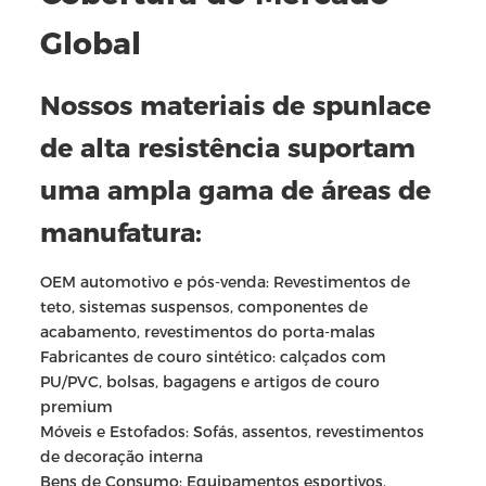
Global
Nossos materiais de spunlace
de alta resistência suportam
uma ampla gama de áreas de
manufatura:
OEM automotivo e pós-venda: Revestimentos de
teto, sistemas suspensos, componentes de
acabamento, revestimentos do porta-malas
Fabricantes de couro sintético: calçados com
PU/PVC, bolsas, bagagens e artigos de couro
premium
Móveis e Estofados: Sofás, assentos, revestimentos
de decoração interna
Bens de Consumo: Equipamentos esportivos,