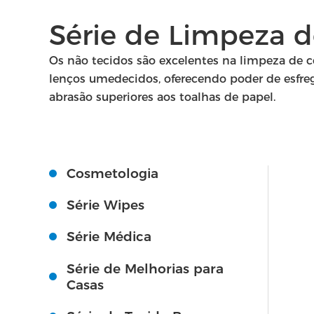
Série de Limpeza d
Os não tecidos são excelentes na limpeza de 
lenços umedecidos, oferecendo poder de esfrega
abrasão superiores aos toalhas de papel.
Cosmetologia
Série Wipes
Série Médica
Série de Melhorias para
Casas