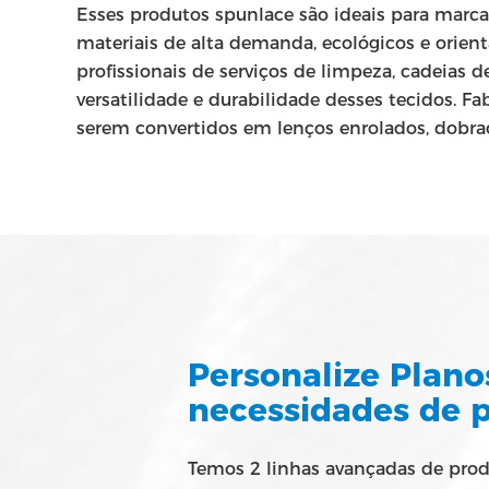
Esses produtos spunlace são ideais para marca
materiais de alta demanda, ecológicos e orien
profissionais de serviços de limpeza, cadeias
versatilidade e durabilidade desses tecidos. F
serem convertidos em lenços enrolados, dobrad
Personalize Plano
necessidades de 
Temos 2 linhas avançadas de prod