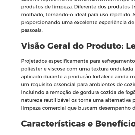
produtos de limpeza. Diferente dos produtos t
molhado, tornando-o ideal para uso repetido. 
proporcionando uma excelente experiência de l
pessoais.
Visão Geral do Produto: 
Projetados especificamente para esfregament
poliéster e viscose com uma textura ondulada
aplicado durante a produção fortalece ainda m
um requisito essencial para ambientes de cozi
incluindo a remoção de gordura cozida de fog
natureza reutilizável os torna uma alternativa
limpeza comercial que buscam desempenho d
Características e Benefíci