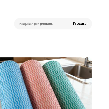
Procurar