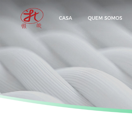
CASA
QUEM SOMOS