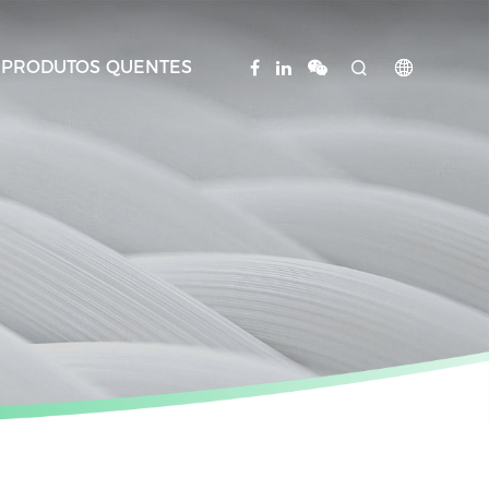
PRODUTOS QUENTES

